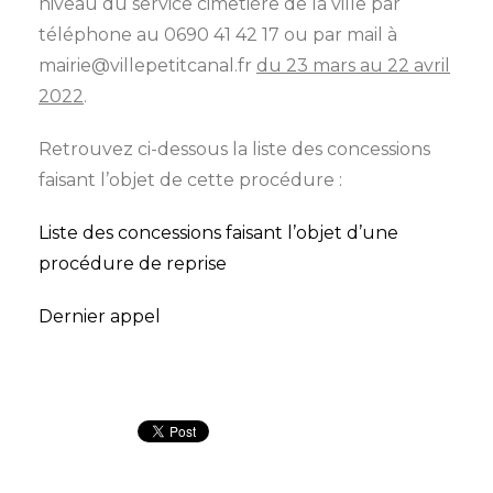
niveau
du service cimetière de la ville par
téléphone au 0690 41 42 17 ou par mail à
mairie@villepetitcanal.fr
du 23 mars au 22 avril
2022
.
Retrouvez ci-dessous la liste des concessions
faisant l’objet de cette procédure :
Liste des concessions faisant l’objet d’une
procédure de reprise
Dernier appel