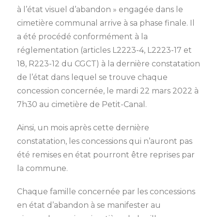
à l’état visuel d’abandon » engagée dans le
cimetière communal arrive à sa phase finale. Il
a été procédé conformément à la
réglementation (articles L2223-4, L2223-17 et
18, R223-12 du CGCT) à la dernière constatation
de l’état dans lequel se trouve chaque
concession concernée, le mardi 22 mars 2022 à
7h30 au cimetière de Petit-Canal.
Ainsi, un mois après cette dernière
constatation, les concessions qui n’auront pas
été remises en état pourront être reprises par
la commune.
Chaque famille concernée par les concessions
en état d’abandon à se manifester au