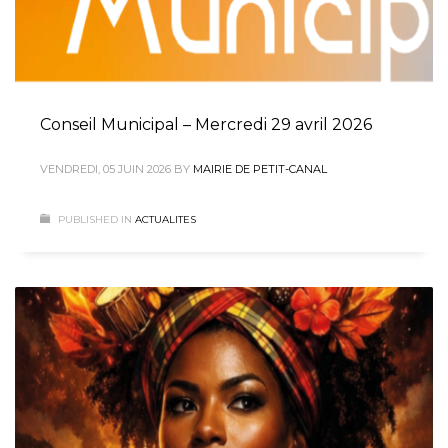
Conseil Municipal – Mercredi 29 avril 2026
VENDREDI, 05 JUIN 2026
BY
MAIRIE DE PETIT-CANAL
PUBLISHED IN
ACTUALITES