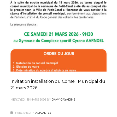
Invitation installation du Conseil Municipal du
21 mars 2026
MERCREDI, 18 MARS 2026
BY
DAVY GAYADINE
PUBLISHED IN
ACTUALITES