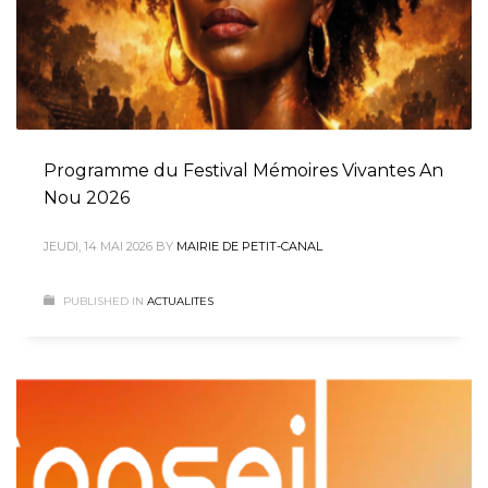
Programme du Festival Mémoires Vivantes An
Nou 2026
JEUDI, 14 MAI 2026
BY
MAIRIE DE PETIT-CANAL
PUBLISHED IN
ACTUALITES