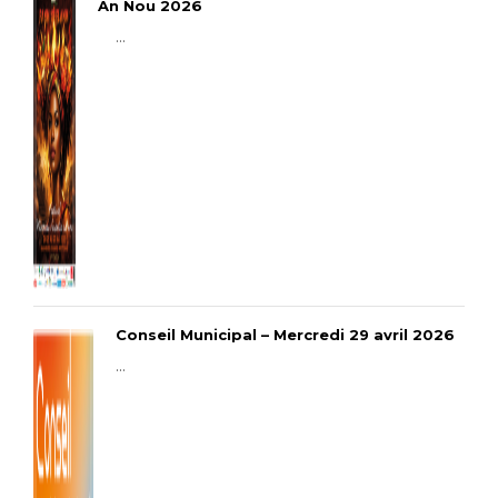
An Nou 2026
...
Conseil Municipal – Mercredi 29 avril 2026
...