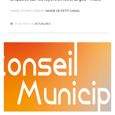
MARDI, 31 MARS 2026
BY
MAIRIE DE PETIT-CANAL
PUBLISHED IN
ACTUALITES