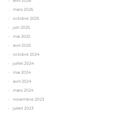
avril 2026
mars 2026
octobre 2025
juin 2025
mai 2025
avril 2025
octobre 2024
juillet 2024
mai 2024
avril 2024
mars 2024
novembre 2023
juillet 2023