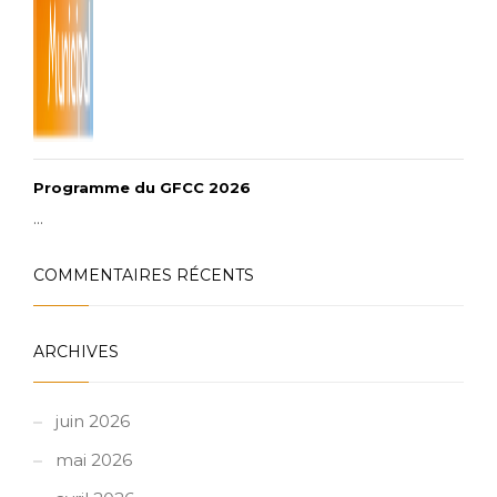
Programme du GFCC 2026
...
COMMENTAIRES RÉCENTS
ARCHIVES
juin 2026
mai 2026