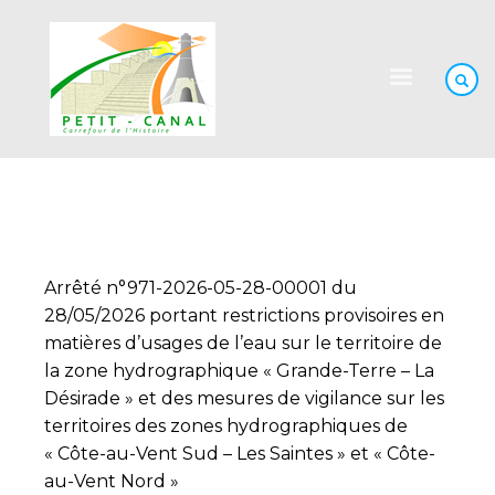
Arrêté n°971-2026-05-28-00001 du
28/05/2026 portant restrictions provisoires en
matières d’usages de l’eau sur le territoire de
la zone hydrographique « Grande-Terre – La
Désirade » et des mesures de vigilance sur les
territoires des zones hydrographiques de
« Côte-au-Vent Sud – Les Saintes » et « Côte-
au-Vent Nord »