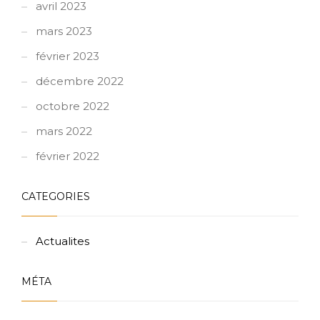
avril 2023
mars 2023
février 2023
décembre 2022
octobre 2022
mars 2022
février 2022
CATEGORIES
Actualites
MÉTA