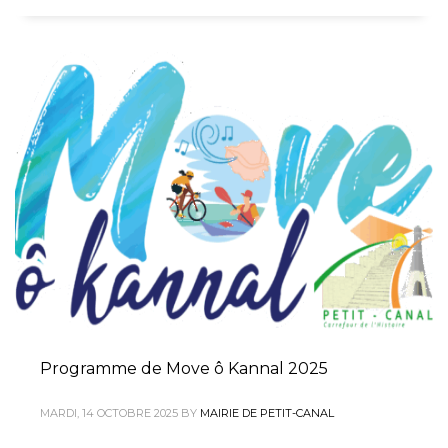
Programme de Move ô Kannal 2025
MARDI, 14 OCTOBRE 2025
BY
MAIRIE DE PETIT-CANAL