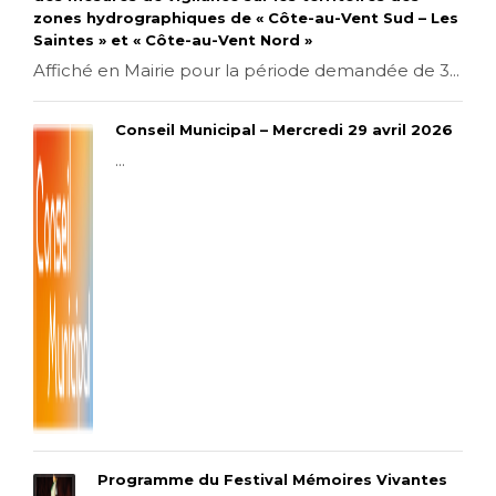
zones hydrographiques de « Côte-au-Vent Sud – Les
Saintes » et « Côte-au-Vent Nord »
Affiché en Mairie pour la période demandée de 3...
Conseil Municipal – Mercredi 29 avril 2026
...
Programme du Festival Mémoires Vivantes