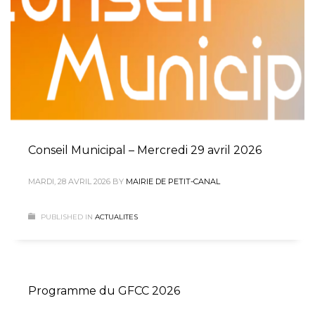
Conseil Municipal – Mercredi 29 avril 2026
MARDI, 28 AVRIL 2026
BY
MAIRIE DE PETIT-CANAL
PUBLISHED IN
ACTUALITES
Programme du GFCC 2026