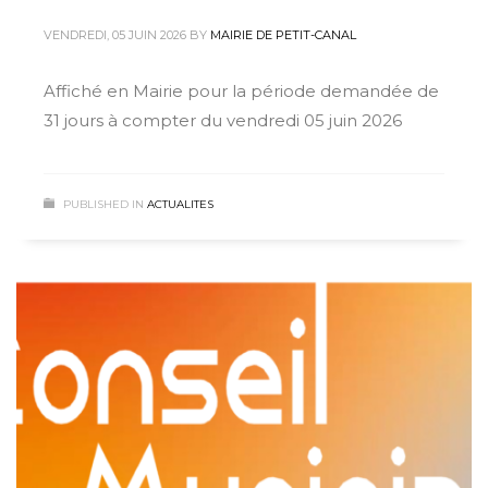
VENDREDI, 05 JUIN 2026
BY
MAIRIE DE PETIT-CANAL
Affiché en Mairie pour la période demandée de
31 jours à compter du vendredi 05 juin 2026
PUBLISHED IN
ACTUALITES