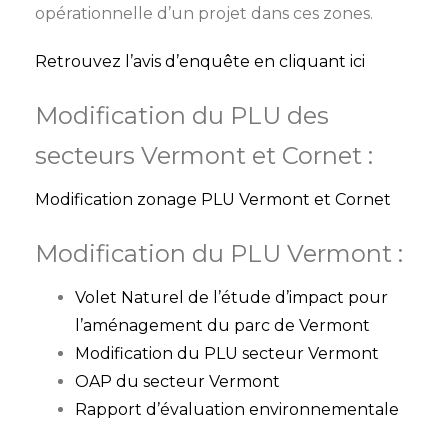
opérationnelle d’un projet dans ces zones.
Retrouvez l’avis d’enquête en cliquant ici
Modification du PLU des
secteurs Vermont et Cornet :
Modification zonage PLU Vermont et Cornet
Modification du PLU Vermont :
Volet Naturel de l’étude d’impact pour
l’aménagement du parc de Vermont
Modification du PLU secteur Vermont
OAP du secteur Vermont
Rapport d’évaluation environnementale