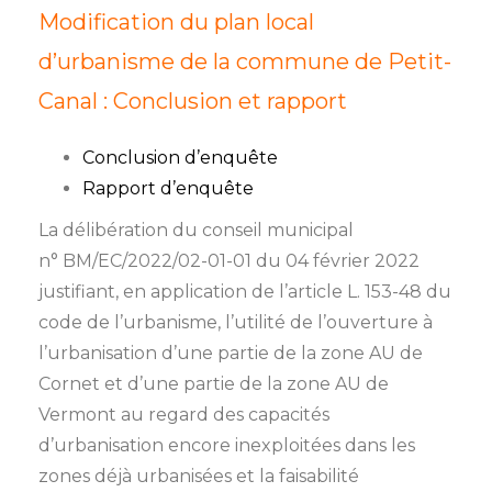
Modification du plan local
d’urbanisme de la commune de Petit-
Canal : Conclusion et rapport
Conclusion d’enquête
Rapport d’enquête
L
a délibération du conseil municipal
n° BM/EC/2022/02-01-01 du 04 février 2022
justifiant, en application de l’article L. 153-48 du
code de l’urbanisme, l’utilité de l’ouverture à
l’urbanisation d’une partie de la zone AU de
Cornet et d’une partie de la zone AU de
Vermont au regard des capacités
d’urbanisation encore inexploitées dans les
zones déjà urbanisées et la faisabilité