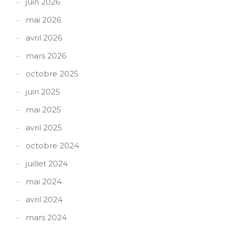
juin 2026
mai 2026
avril 2026
mars 2026
octobre 2025
juin 2025
mai 2025
avril 2025
octobre 2024
juillet 2024
mai 2024
avril 2024
mars 2024