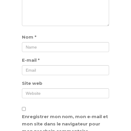
Nom
*
E-mail
*
Site web
Enregistrer mon nom, mon e-mail et
mon site dans le navigateur pour