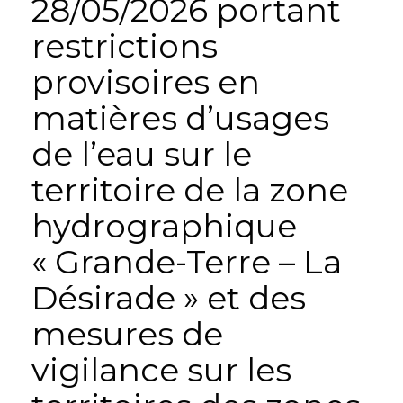
28/05/2026 portant
restrictions
provisoires en
matières d’usages
de l’eau sur le
territoire de la zone
hydrographique
« Grande-Terre – La
Désirade » et des
mesures de
vigilance sur les