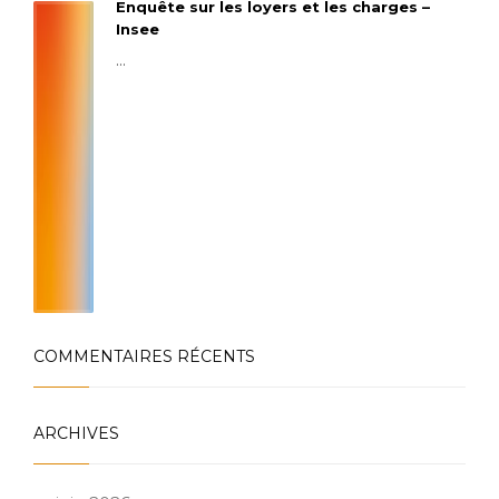
Enquête sur les loyers et les charges –
Insee
...
COMMENTAIRES RÉCENTS
ARCHIVES