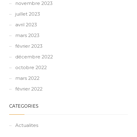
novembre 2023
juillet 2023
avril 2023
mars 2023
février 2023
décembre 2022
octobre 2022
mars 2022
février 2022
CATEGORIES
Actualites