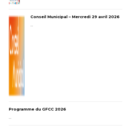
Conseil Municipal – Mercredi 29 avril 2026
...
Programme du GFCC 2026
...