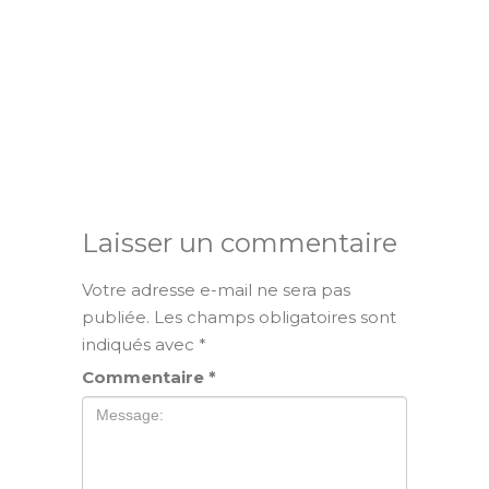
Laisser un commentaire
Votre adresse e-mail ne sera pas
publiée.
Les champs obligatoires sont
indiqués avec
*
Commentaire
*