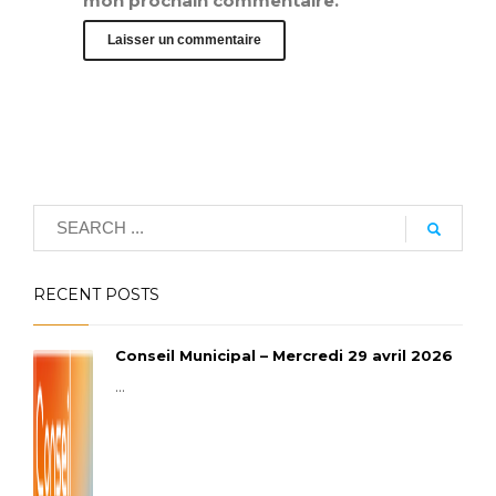
mon prochain commentaire.
RECENT POSTS
Conseil Municipal – Mercredi 29 avril 2026
...