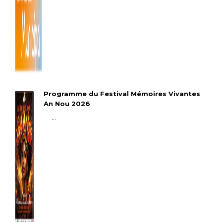
Programme du Festival Mémoires Vivantes
An Nou 2026
...