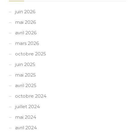
juin 2026
mai 2026
avril 2026
mars 2026
octobre 2025
juin 2025
mai 2025
avril 2025
octobre 2024
juillet 2024
mai 2024
avril 2024