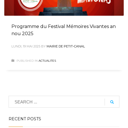
Programme du Festival Mémoires Vivantes an
nou 2025
LUNDI, 19 MAI 2025
BY
MAIRIE DE PETIT-CANAL
PUBLISHED IN
ACTUALITES
RECENT POSTS