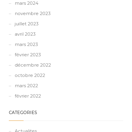
mars 2024
novembre 2023
juillet 2023
avril 2023
mars 2023
février 2023
décembre 2022
octobre 2022
mars 2022
février 2022
CATEGORIES
Actualites