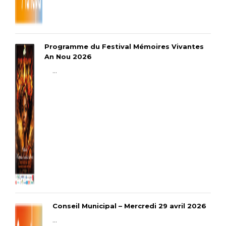
Programme du Festival Mémoires Vivantes
An Nou 2026
...
Conseil Municipal – Mercredi 29 avril 2026
...