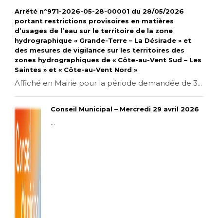
Arrêté n°971-2026-05-28-00001 du 28/05/2026
portant restrictions provisoires en matières
d’usages de l’eau sur le territoire de la zone
hydrographique « Grande-Terre – La Désirade » et
des mesures de vigilance sur les territoires des
zones hydrographiques de « Côte-au-Vent Sud – Les
Saintes » et « Côte-au-Vent Nord »
Affiché en Mairie pour la période demandée de 3...
Conseil Municipal – Mercredi 29 avril 2026
...