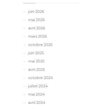
juin 2026
mai 2026
avril 2026
mars 2026
octobre 2025
juin 2025
mai 2025
avril 2025
octobre 2024
juillet 2024
mai 2024
avril 2024