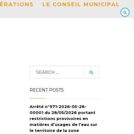
BÉRATIONS
LE CONSEIL MUNICIPAL
RECENT POSTS
Arrêté n°971-2026-05-28-
00001 du 28/05/2026 portant
restrictions provisoires en
matières d’usages de l’eau sur
le territoire de la zone