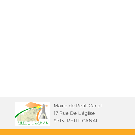
Mairie de Petit-Canal
17 Rue De L'église
97131 PETIT-CANAL