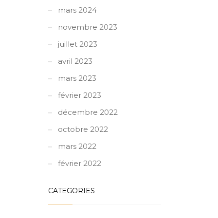
mars 2024
novembre 2023
juillet 2023
avril 2023
mars 2023
février 2023
décembre 2022
octobre 2022
mars 2022
février 2022
CATEGORIES