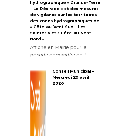
hydrographique « Grande-Terre
– La Désirade » et des mesures
de vigilance sur les territoires
des zones hydrographiques de
« Côte-au-Vent Sud – Les
Saintes » et « Côte-au-Vent
Nord »
Affiché en Mairie pour la
période demandée de 3...
Conseil Municipal –
Mercredi 29 avril
2026
...