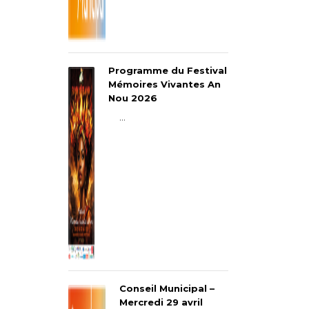
Programme du Festival
Mémoires Vivantes An
Nou 2026
...
Conseil Municipal –
Mercredi 29 avril