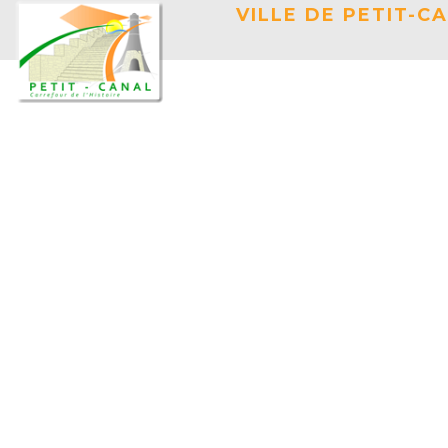
VILLE DE PETIT-C