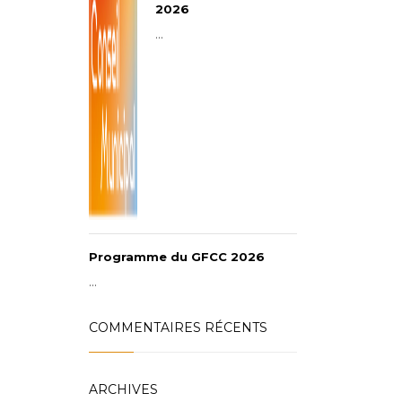
2026
...
Programme du GFCC 2026
...
COMMENTAIRES RÉCENTS
ARCHIVES