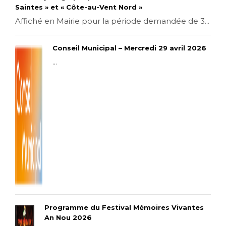
Saintes » et « Côte-au-Vent Nord »
Affiché en Mairie pour la période demandée de 3...
Conseil Municipal – Mercredi 29 avril 2026
...
Programme du Festival Mémoires Vivantes
An Nou 2026