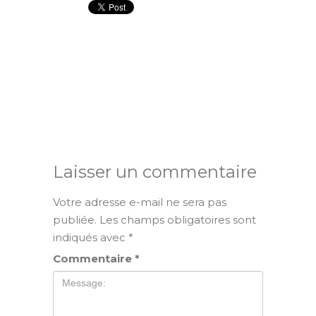
Laisser un commentaire
Votre adresse e-mail ne sera pas
publiée.
Les champs obligatoires sont
indiqués avec
*
Commentaire
*