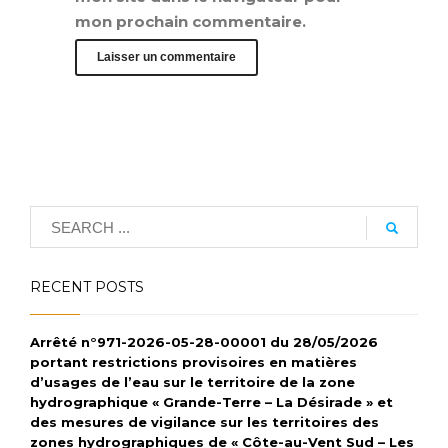
mon prochain commentaire.
RECENT POSTS
Arrêté n°971-2026-05-28-00001 du 28/05/2026
portant restrictions provisoires en matières
d’usages de l’eau sur le territoire de la zone
hydrographique « Grande-Terre – La Désirade » et
des mesures de vigilance sur les territoires des
zones hydrographiques de « Côte-au-Vent Sud – Les