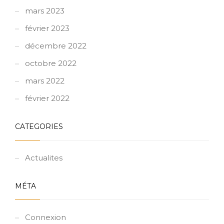
mars 2023
février 2023
décembre 2022
octobre 2022
mars 2022
février 2022
CATEGORIES
Actualites
MÉTA
Connexion