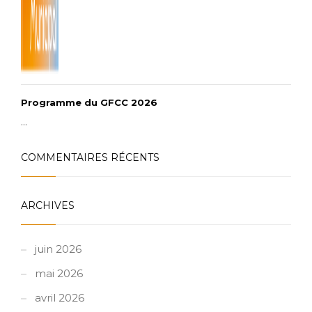
Programme du GFCC 2026
...
COMMENTAIRES RÉCENTS
ARCHIVES
juin 2026
mai 2026
avril 2026