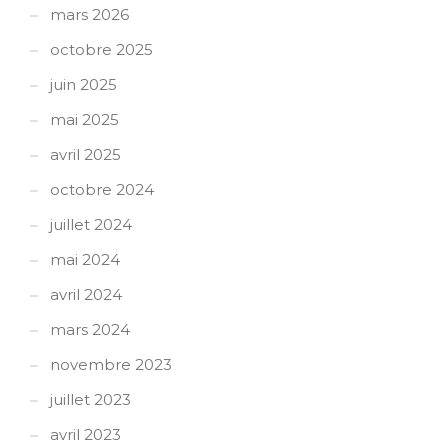
mars 2026
octobre 2025
juin 2025
mai 2025
avril 2025
octobre 2024
juillet 2024
mai 2024
avril 2024
mars 2024
novembre 2023
juillet 2023
avril 2023