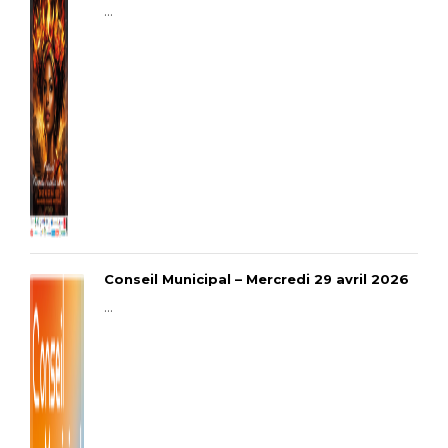
...
Conseil Municipal – Mercredi 29 avril 2026
...