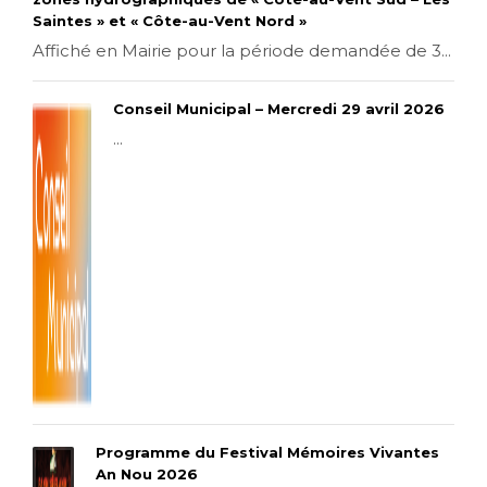
Saintes » et « Côte-au-Vent Nord »
Affiché en Mairie pour la période demandée de 3...
Conseil Municipal – Mercredi 29 avril 2026
...
Programme du Festival Mémoires Vivantes
An Nou 2026