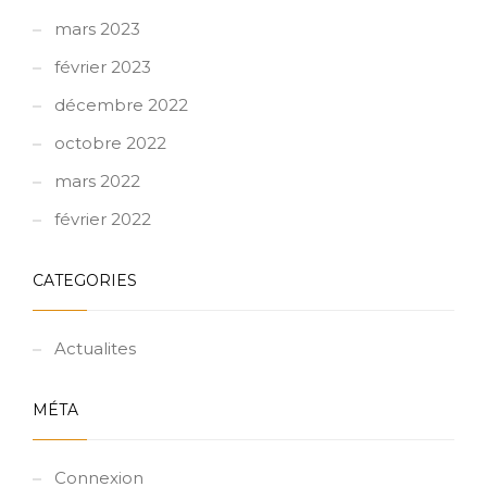
mars 2023
février 2023
décembre 2022
octobre 2022
mars 2022
février 2022
CATEGORIES
Actualites
MÉTA
Connexion