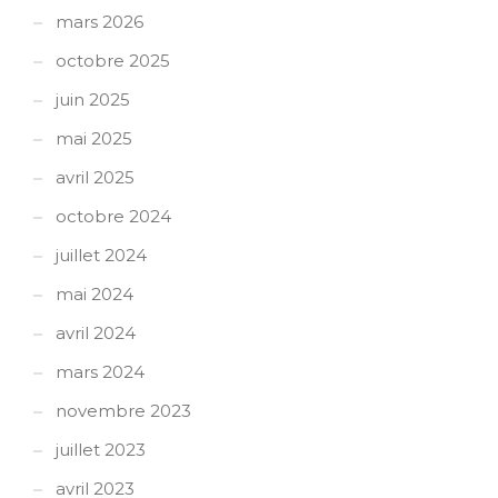
mars 2026
octobre 2025
juin 2025
mai 2025
avril 2025
octobre 2024
juillet 2024
mai 2024
avril 2024
mars 2024
novembre 2023
juillet 2023
avril 2023