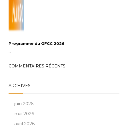
Programme du GFCC 2026
...
COMMENTAIRES RÉCENTS
ARCHIVES
juin 2026
mai 2026
avril 2026