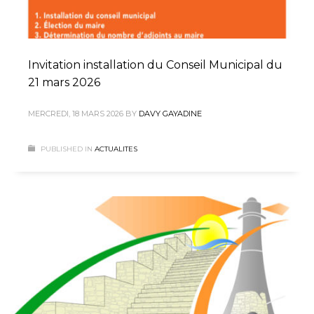
Invitation installation du Conseil Municipal du
21 mars 2026
MERCREDI, 18 MARS 2026
BY
DAVY GAYADINE
PUBLISHED IN
ACTUALITES