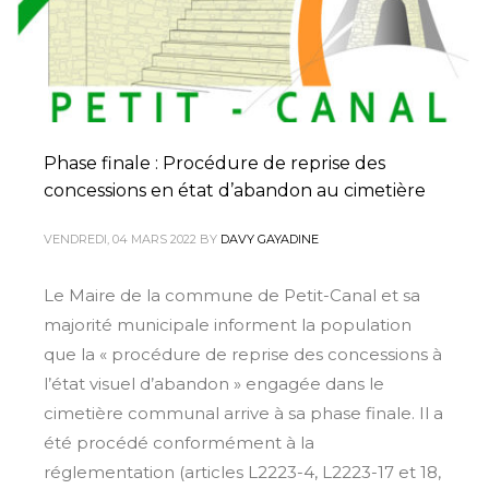
Phase finale : Procédure de reprise des
concessions en état d’abandon au cimetière
VENDREDI, 04 MARS 2022
BY
DAVY GAYADINE
Le Maire de la commune de Petit-Canal et sa
majorité municipale informent la population
que la « procédure de reprise des concessions à
l’état visuel d’abandon » engagée dans le
cimetière communal arrive à sa phase finale. Il a
été procédé conformément à la
réglementation (articles L2223-4, L2223-17 et 18,