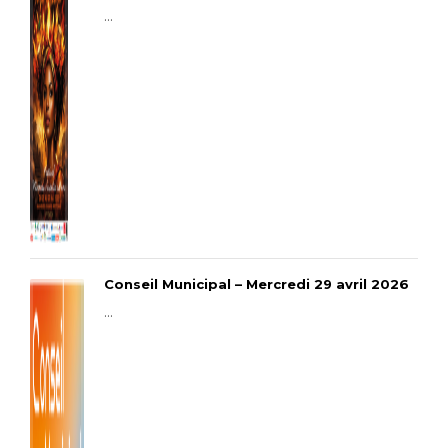
...
Conseil Municipal – Mercredi 29 avril 2026
...